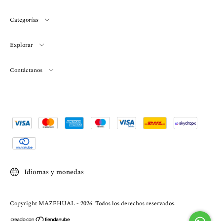
Categorías
Explorar
Contáctanos
Idiomas y monedas
Copyright MAZEHUAL - 2026. Todos los derechos reservados.