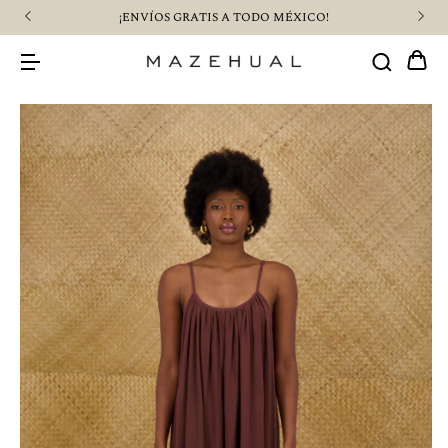
¡ENVÍOS GRATIS A TODO MÉXICO!