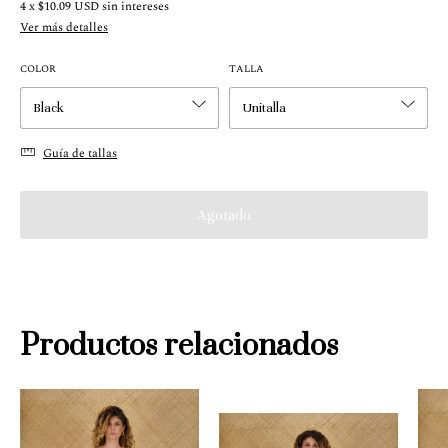
4
x
$10.09 USD
sin intereses
Ver más detalles
COLOR
TALLA
Guía de tallas
Productos relacionados