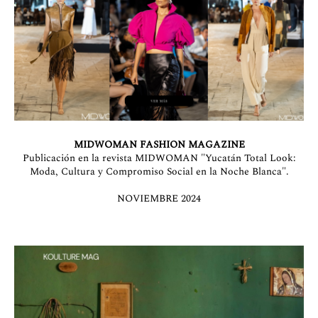
MIDWOMAN FASHION MAGAZINE
Publicación en la revista MIDWOMAN "Yucatán Total Look:
Moda, Cultura y Compromiso Social en la Noche Blanca".
NOVIEMBRE 2024