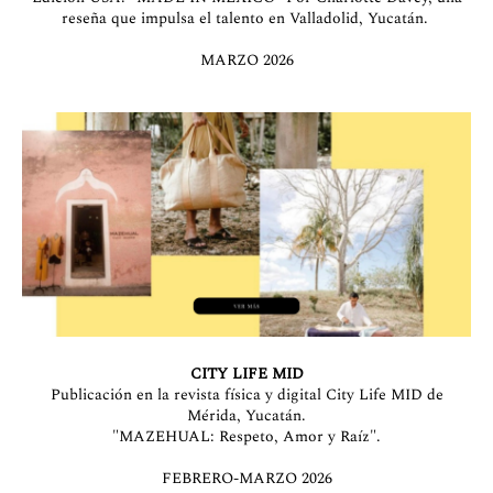
reseña que impulsa el talento en Valladolid, Yucatán.
MARZO 2026
CITY LIFE MID
Publicación en la revista física y digital City Life MID de
Mérida, Yucatán.
"MAZEHUAL: Respeto, Amor y Raíz".
FEBRERO-MARZO 2026