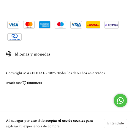
Idiomas y monedas
Copyright MAZEHUAL - 2026. Todos los derechos reservados.
Al navegar por este sitio
aceptas el uso de cookies
para
Entendido
agilizar tu experiencia de compra.