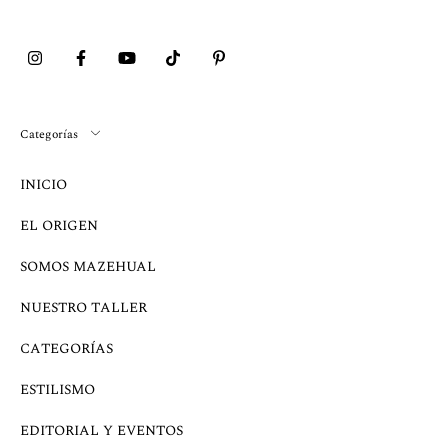
Categorías
INICIO
EL ORIGEN
SOMOS MAZEHUAL
NUESTRO TALLER
CATEGORÍAS
ESTILISMO
EDITORIAL Y EVENTOS