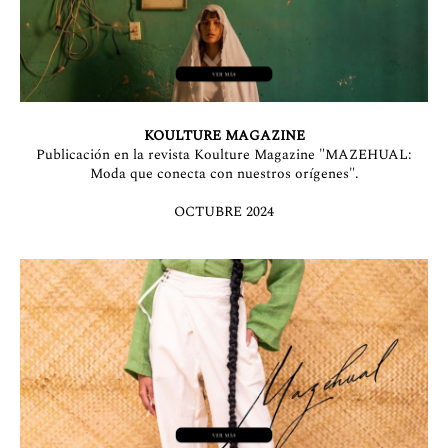
KOULTURE MAGAZINE
Publicación en la revista Koulture Magazine "MAZEHUAL:
Moda que conecta con nuestros orígenes".
OCTUBRE 2024