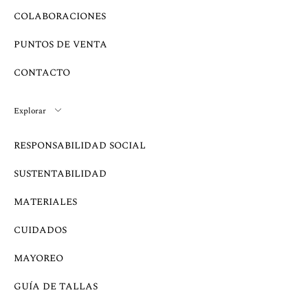
COLABORACIONES
PUNTOS DE VENTA
CONTACTO
Explorar
RESPONSABILIDAD SOCIAL
SUSTENTABILIDAD
MATERIALES
CUIDADOS
MAYOREO
GUÍA DE TALLAS