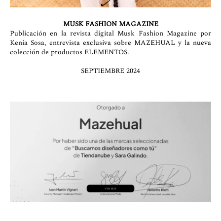
MUSK FASHION MAGAZINE
Publicación en la revista digital Musk Fashion Magazine por
Kenia Sosa, entrevista exclusiva sobre MAZEHUAL y la nueva
colección de productos ELEMENTOS.
SEPTIEMBRE 2024