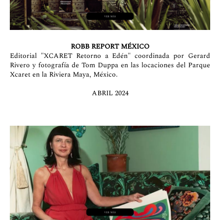
ROBB REPORT MÉXICO
Editorial "XCARET Retorno a Edén" coordinada por Gerard
Rivero y fotografía de Tom Duppa en las locaciones del Parque
Xcaret en la Riviera Maya, México.
ABRIL 2024