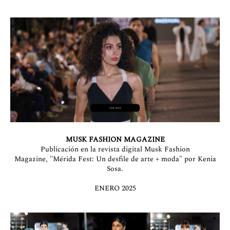
MUSK FASHION MAGAZINE
Publicación en la revista digital Musk Fashion
Magazine,
"Mérida Fest: Un desfile de arte + moda" por Kenia
Sosa.
ENERO 2025