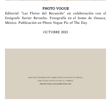
PHOTO VOGUE
Editorial "Las Flores del Recuerdo" en colaboración con el
fotógrafo Xavier Revuelta. Fotografía en el Itsmo de Oaxaca,
México. Publicación en Photo Vogue Pic of The Day.
OCTUBRE 2023