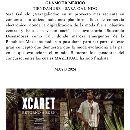
GLAMOUR MÉXICO
TIENDANUBE + SARA GALINDO
Sara Galindo
@saragalindoo
en su proyecto más reciente en
conjunto con
@tiendanube.mex
plataforma lider de comercio
electrónico, donde la digitalización de la moda fue el objetivo
central y bajo esta visión nació la convocatoria "Buscando
Diseñadores como Tú", donde marcas emergentes de la
República Mexicana pudieron postularse para ser parte de este
gran concepto que demuestra que la moda evoluciona a la par
en la que evoluciona el mundo. 5 fueron los ganadores del
concurso, entre los cuales MAZEHUAL ha sido finalista.
MAYO 2024