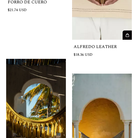
FORRO DE CUERO
$21.74 USD
ALFREDO LEATHER
$18.36 USD