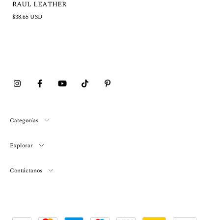
RAUL LEATHER
$38.65 USD
Categorías
Explorar
Contáctanos