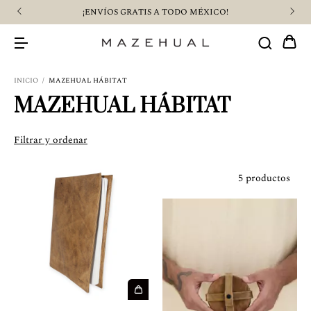
¡ENVÍOS GRATIS A TODO MÉXICO!
INICIO
/
MAZEHUAL HÁBITAT
MAZEHUAL HÁBITAT
Filtrar y ordenar
5 productos