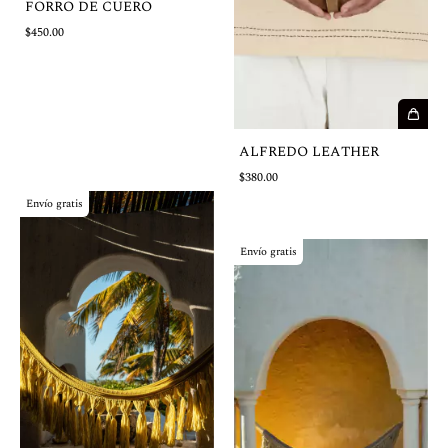
FORRO DE CUERO
$450.00
ALFREDO LEATHER
$380.00
Envío gratis
Envío gratis