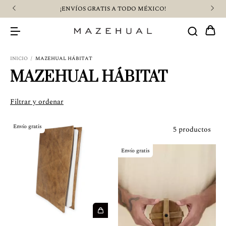
¡ENVÍOS GRATIS A TODO MÉXICO!
INICIO
/
MAZEHUAL HÁBITAT
MAZEHUAL HÁBITAT
Filtrar y ordenar
Envío gratis
5 productos
Envío gratis