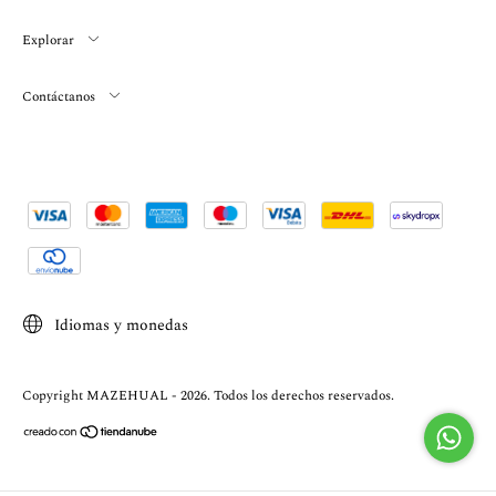
Explorar
Contáctanos
Idiomas y monedas
Copyright MAZEHUAL - 2026. Todos los derechos reservados.