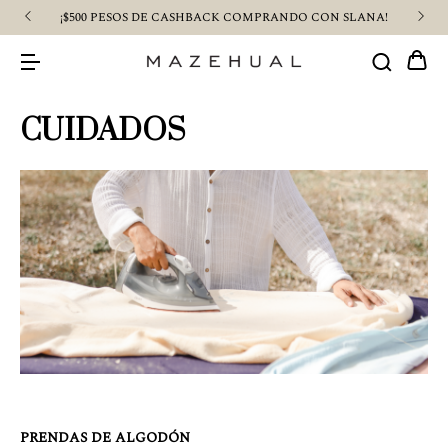
¡$500 PESOS DE CASHBACK COMPRANDO CON SLANA!
CUIDADOS
PRENDAS DE ALGODÓN