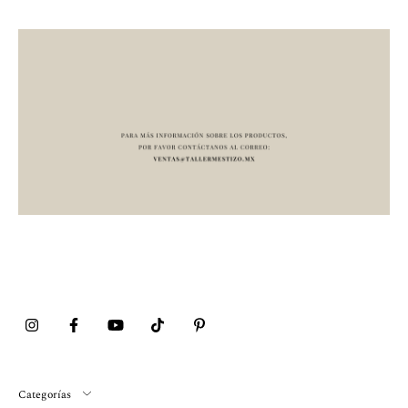
Categorías