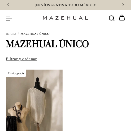
¡ENVÍOS GRATIS A TODO MÉXICO!
INICIO
/
MAZEHUAL ÚNICO
MAZEHUAL ÚNICO
Filtrar y ordenar
Envío gratis