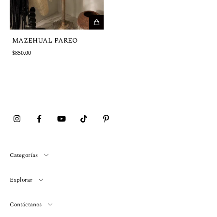
MAZEHUAL PAREO
$850.00
Categorías
Explorar
Contáctanos