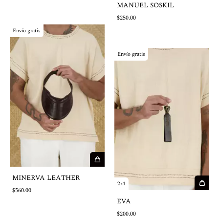
MANUEL SOSKIL
$250.00
Envío gratis
Envío gratis
MINERVA LEATHER
2x1
$560.00
EVA
$200.00