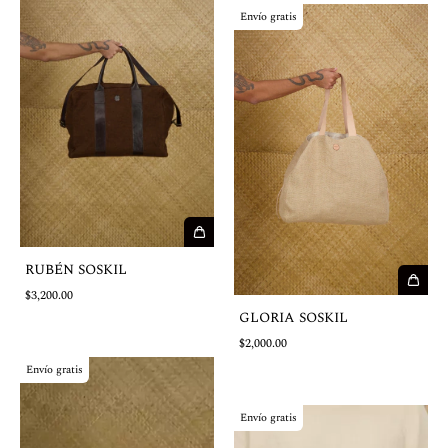
Envío gratis
RUBÉN SOSKIL
$3,200.00
GLORIA SOSKIL
$2,000.00
Envío gratis
Envío gratis