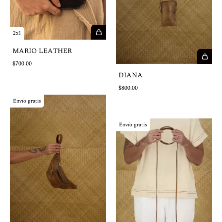
2x1
MARIO LEATHER
$700.00
DIANA
$800.00
Envío gratis
Envío gratis