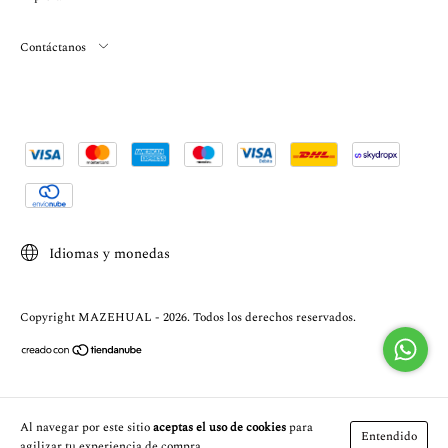
Contáctanos
Idiomas y monedas
Copyright MAZEHUAL - 2026. Todos los derechos reservados.
Al navegar por este sitio
aceptas el uso de cookies
para
Entendido
agilizar tu experiencia de compra.