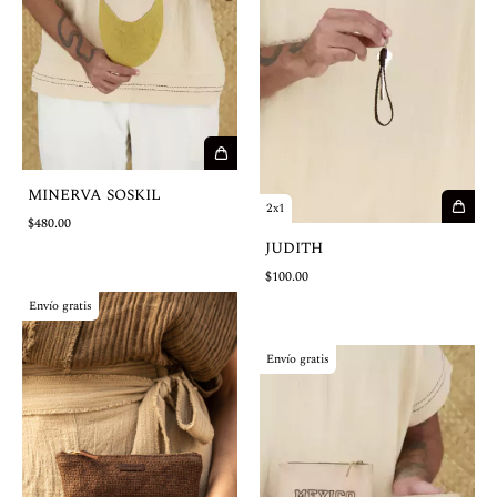
MINERVA SOSKIL
2x1
$480.00
JUDITH
$100.00
Envío gratis
Envío gratis