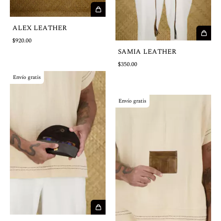
ALEX LEATHER
$920.00
SAMIA LEATHER
$350.00
Envío gratis
Envío gratis