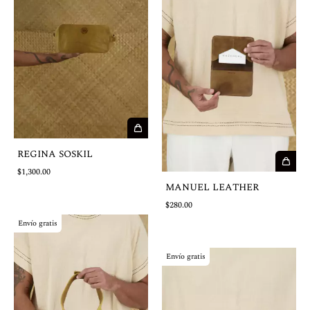
REGINA SOSKIL
$1,300.00
MANUEL LEATHER
$280.00
Envío gratis
Envío gratis