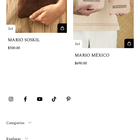
2x1
MARIO SOSKIL
2x1
$500.00
MARIO MÉXICO
$690.00
Categorías
Explorar