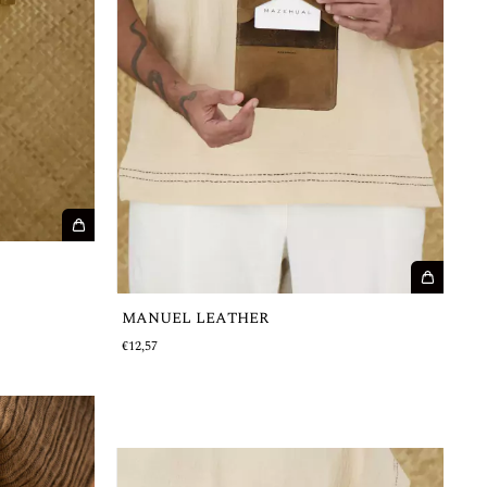
MANUEL LEATHER
€12,57