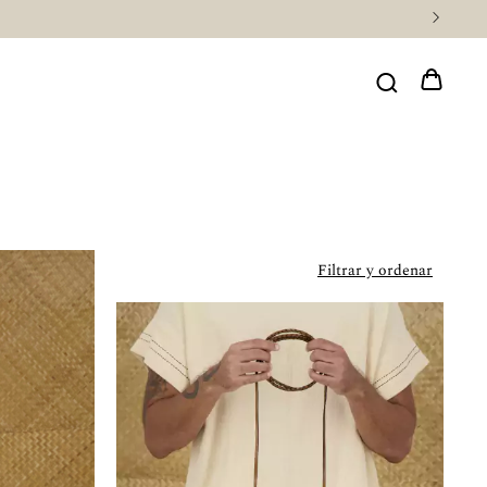
Filtrar y ordenar