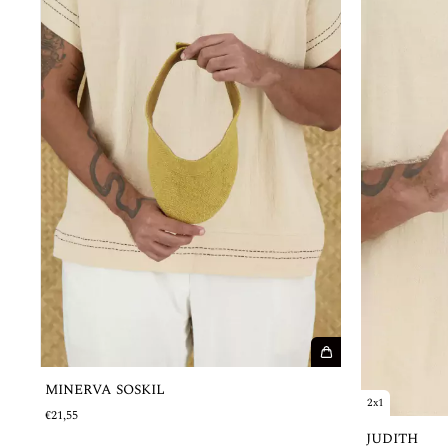
MINERVA SOSKIL
2x1
€21,55
JUDITH