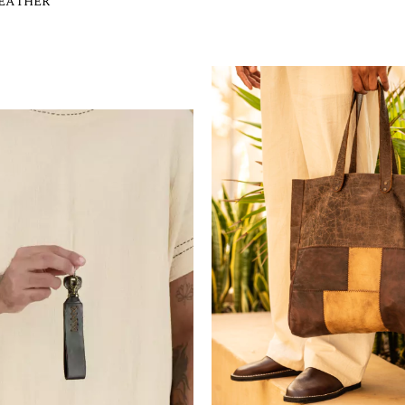
LEATHER