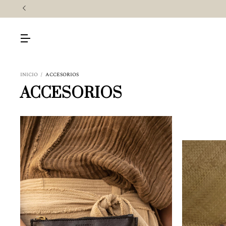
INICIO
/
ACCESORIOS
ACCESORIOS