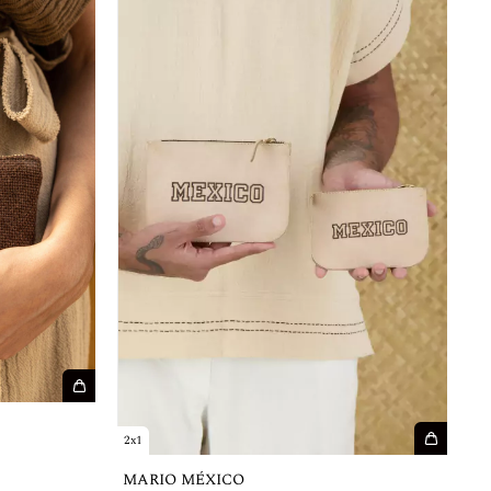
2x1
MARIO MÉXICO