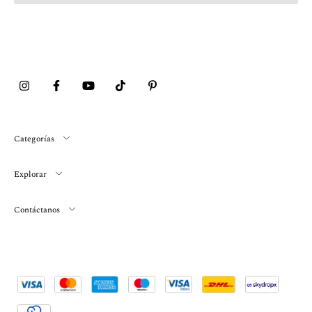
Categorías
Explorar
Contáctanos