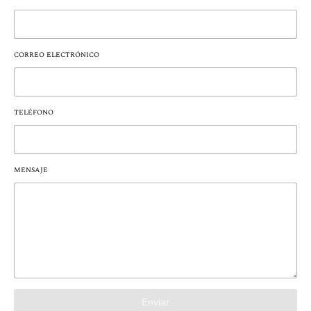
CORREO ELECTRÓNICO
TELÉFONO
MENSAJE
Enviar