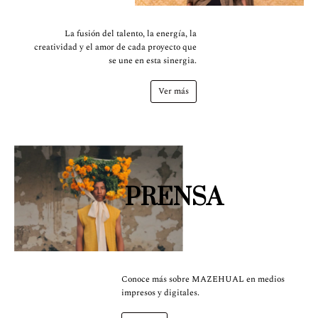
La fusión del talento, la energía, la
creatividad y el amor de cada proyecto que
se une en esta sinergia.
Ver más
PRENSA
Conoce más sobre MAZEHUAL en medios
impresos y digitales.