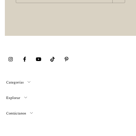
Categorías
Explorar
Contáctanos