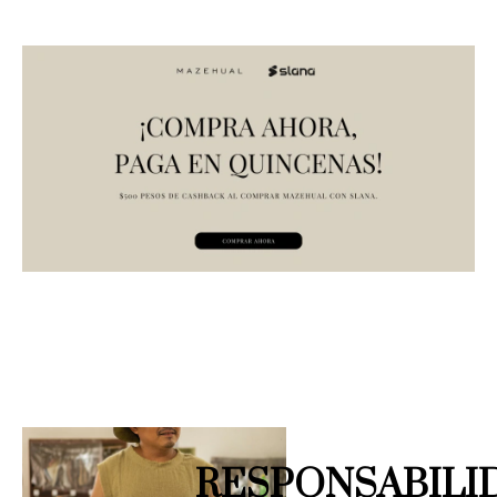
RESPONSABILI