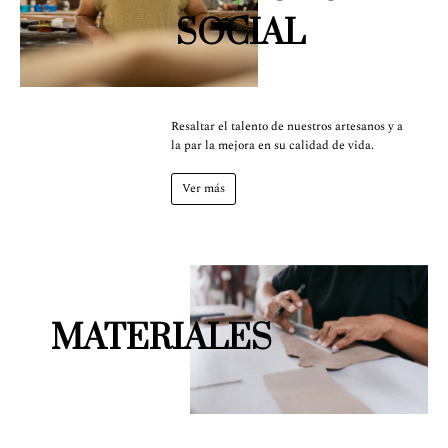
SOCIAL
Resaltar el talento de nuestros artesanos y a
la par la mejora en su calidad de vida.
Ver más
MATERIALES