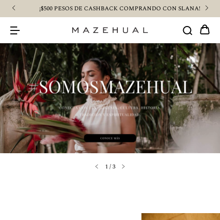
¡$500 PESOS DE CASHBACK COMPRANDO CON SLANA!
1
/
3