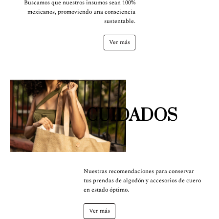
Buscamos que nuestros insumos sean 100%
mexicanos, promoviendo una consciencia
sustentable.
Ver más
CUIDADOS
Nuestras recomendaciones para conservar
tus prendas de algodón y accesorios de cuero
en estado óptimo.
Ver más