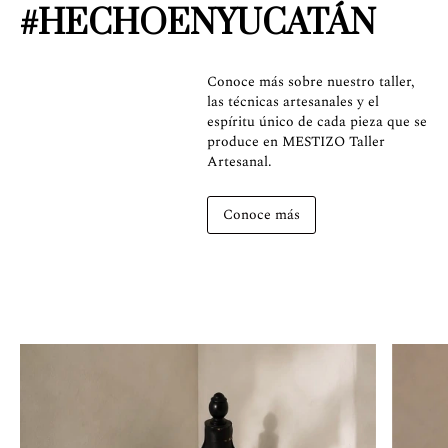
#HECHOENYUCATÁN
Conoce más sobre nuestro taller,
las técnicas artesanales y el
espíritu único de cada pieza que se
produce en MESTIZO Taller
Artesanal.
Conoce más