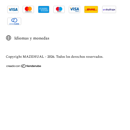
Idiomas y monedas
Copyright MAZEHUAL - 2026. Todos los derechos reservados.