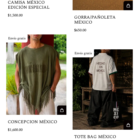
CAMISA MÉXICO
EDICIÓN ESPECIAL
$1,500.00
GORRA/PAÑOLETA
MÉXICO
$650.00
Envío gratis
Envío gratis
CONCEPCION MÉXICO
$1,600.00
TOTE BAG MÉXICO