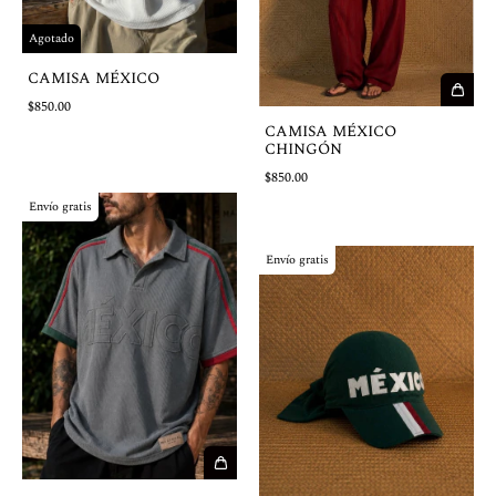
Agotado
CAMISA MÉXICO
$850.00
CAMISA MÉXICO
CHINGÓN
$850.00
Envío gratis
Envío gratis