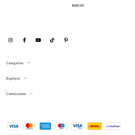
$400.00
Categorías
Explorar
Contáctanos