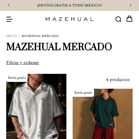
¡ENVÍOS GRATIS A TODO MÉXICO!
INICIO
/
MAZEHUAL MERCADO
MAZEHUAL MERCADO
Filtrar y ordenar
Envío gratis
6 productos
Envío gratis