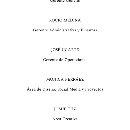
Gerente General
ROCIO MEDINA
Gerente Administrativa y Finanzas
JOSÉ UGARTE
Gerente de Operaciones
MÓNICA FERRÁEZ
Área de Diseño, Social Media y Proyectos
JOSUÉ TUZ
Área Creativa