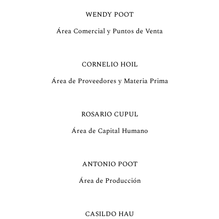
WENDY POOT
Área Comercial y Puntos de Venta
CORNELIO HOIL
Área de Proveedores y Materia Prima
ROSARIO CUPUL
Área de Capital Humano
ANTONIO POOT
Área de Producción
CASILDO HAU