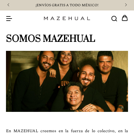
¡ENVÍOS GRATIS A TODO MÉXICO!
SOMOS MAZEHUAL
En MAZEHUAL creemos en la fuerza de lo colectivo, en la