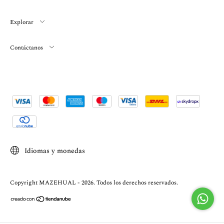
Explorar
Contáctanos
Idiomas y monedas
Copyright MAZEHUAL - 2026. Todos los derechos reservados.