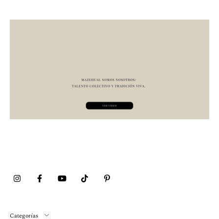
Categorías