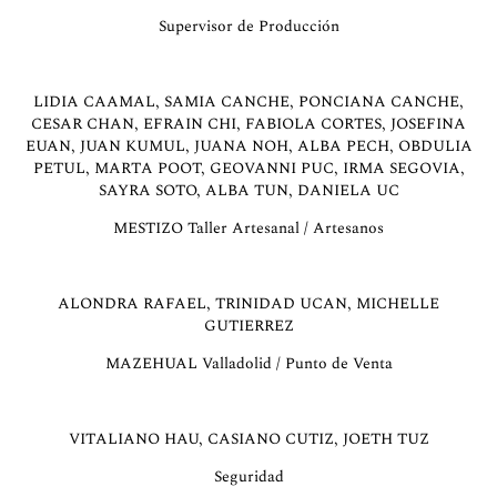
Supervisor de Producción
LIDIA CAAMAL, SAMIA CANCHE, PONCIANA CANCHE,
CESAR CHAN, EFRAIN CHI, FABIOLA CORTES, JOSEFINA
EUAN, JUAN KUMUL, JUANA NOH, ALBA PECH, OBDULIA
PETUL, MARTA POOT, GEOVANNI PUC, IRMA SEGOVIA,
SAYRA SOTO, ALBA TUN, DANIELA UC
MESTIZO Taller Artesanal / Artesanos
ALONDRA RAFAEL, TRINIDAD UCAN, MICHELLE
GUTIERREZ
MAZEHUAL Valladolid / Punto de Venta
VITALIANO HAU, CASIANO CUTIZ, JOETH TUZ
Seguridad