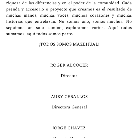
riqueza de las diferencias y en el poder de la comunidad. Cada
prenda y accesorio o proyecto que creamos es el resultado de
muchas manos, muchas voces, muchos corazones y muchas
historias que entrelazan. No somos uno, somos muchos. No
seguimos un solo camino, exploramos varios. Aquí todos
sumamos, aquí todos somos parte.
¡TODOS SOMOS MAZEHUAL!
ROGER ALCOCER
Director
AURY CEBALLOS
Directora General
JORGE CHÁVEZ