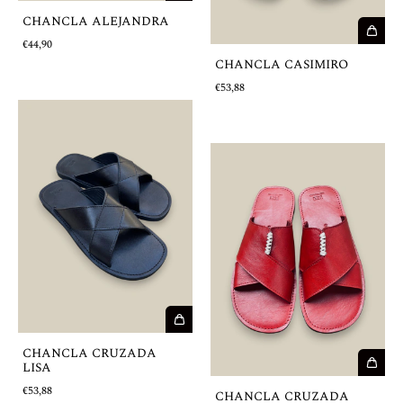
CHANCLA ALEJANDRA
€44,90
CHANCLA CASIMIRO
€53,88
CHANCLA CRUZADA
LISA
€53,88
CHANCLA CRUZADA