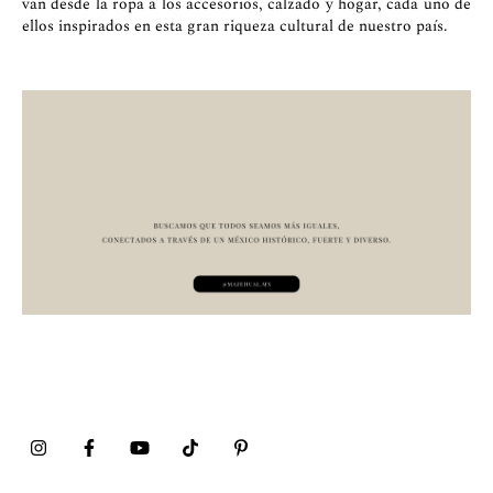
van desde la ropa a los accesorios, calzado y hogar, cada uno de
ellos inspirados en esta gran riqueza cultural de nuestro país.