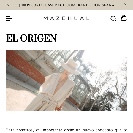
¡$500 PESOS DE CASHBACK COMPRANDO CON SLANA!
EL ORIGEN
Para nosotros, es importante crear un nuevo concepto que te