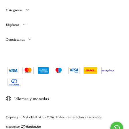
Categorías
Explorar
Contáctanos
Idiomas y monedas
Copyright MAZEHUAL - 2026. Todos los derechos reservados.