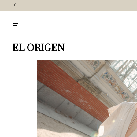
EL ORIGEN