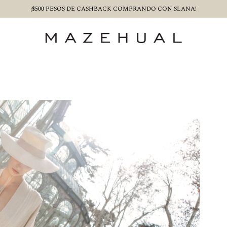
¡$500 PESOS DE CASHBACK COMPRANDO CON SLANA!