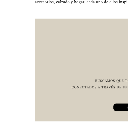
accesorios, calzado y hogar, cada uno de ellos inspi