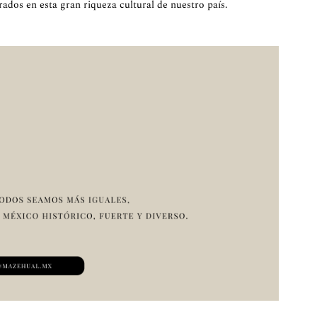
rados en esta gran riqueza cultural de nuestro país.