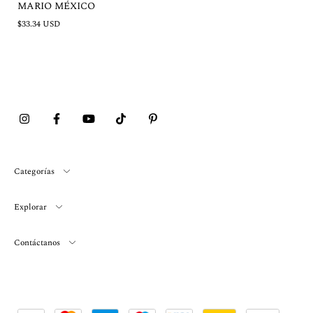
MARIO MÉXICO
$33.34 USD
Categorías
Explorar
Contáctanos