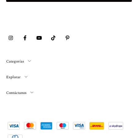
Categorías
Explorar
Contáctanos