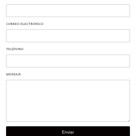
CORREO ELECTRÓNICO
TELÉFONO
MENSAJE
Enviar