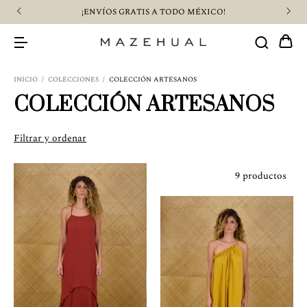
¡ENVÍOS GRATIS A TODO MÉXICO!
INICIO
/
COLECCIONES
/
COLECCIÓN ARTESANOS
COLECCIÓN ARTESANOS
Filtrar y ordenar
9 productos