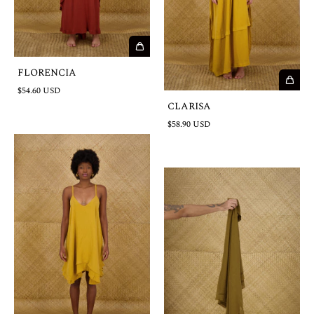
FLORENCIA
$54.60 USD
CLARISA
$58.90 USD