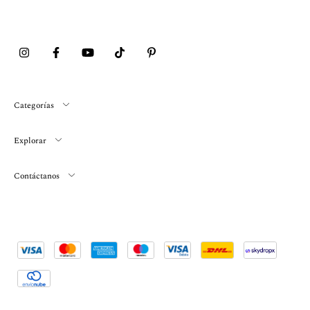
Categorías
Explorar
Contáctanos