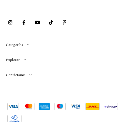
Categorías
Explorar
Contáctanos