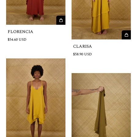
FLORENCIA
$54.60 USD
CLARISA
$58.90 USD