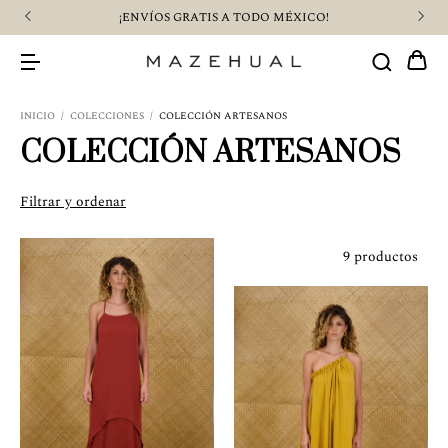
¡ENVÍOS GRATIS A TODO MÉXICO!
INICIO
/
COLECCIONES
/
COLECCIÓN ARTESANOS
COLECCIÓN ARTESANOS
Filtrar y ordenar
9 productos