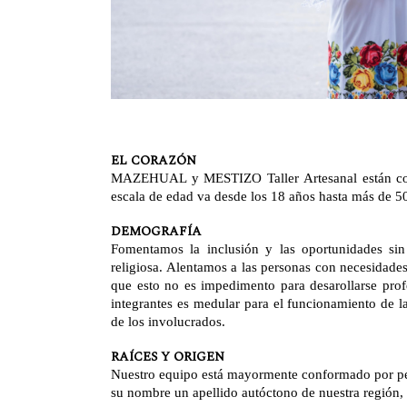
EL CORAZÓN
MAZEHUAL y MESTIZO Taller Artesanal están con
escala de edad va desde los 18 años hasta más de 5
DEMOGRAFÍA
Fomentamos la inclusión y las oportunidades sin 
religiosa. Alentamos a las personas con necesidades
que esto no es impedimento para desarollarse prof
integrantes es medular para el funcionamiento de l
de los involucrados.
RAÍCES Y ORIGEN
Nuestro equipo está mayormente conformado por per
su nombre un apellido autóctono de nuestra región,