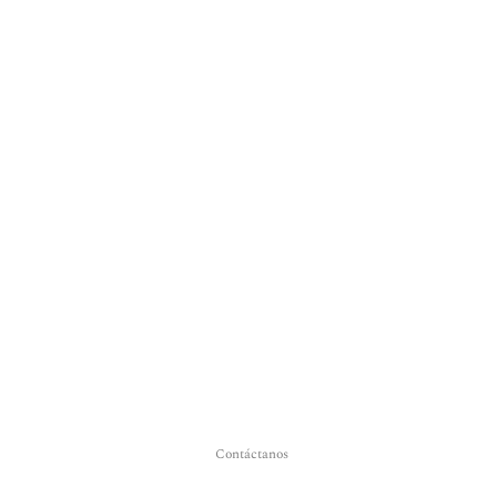
Contáctanos