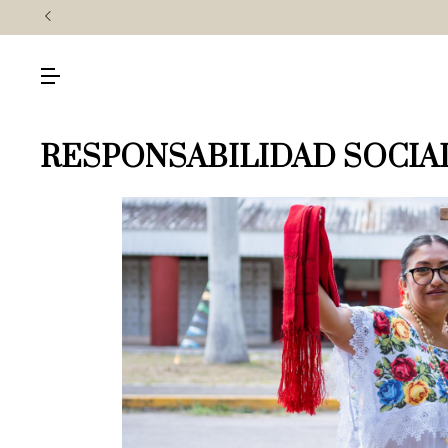
RESPONSABILIDAD SOCIA