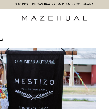
¡$500 PESOS DE CASHBACK COMPRANDO CON SLANA!
L