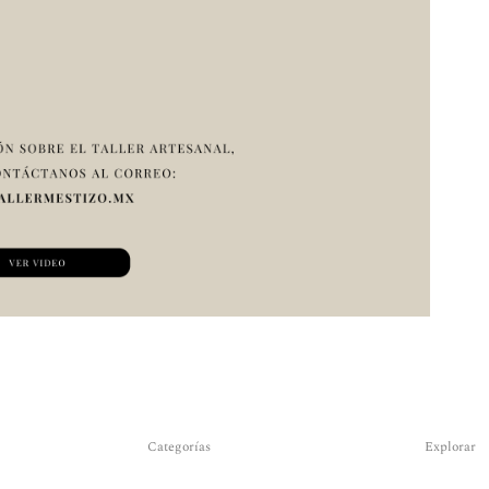
Categorías
Explorar