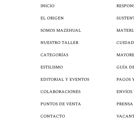
INICIO
RESPON
EL ORIGEN
SUSTEN
SOMOS MAZEHUAL
MATERI
NUESTRO TALLER
CUIDAD
CATEGORÍAS
MAYOR
ESTILISMO
GUÍA D
EDITORIAL Y EVENTOS
PAGOS 
COLABORACIONES
ENVÍOS
PUNTOS DE VENTA
PRENSA
CONTACTO
VACANT