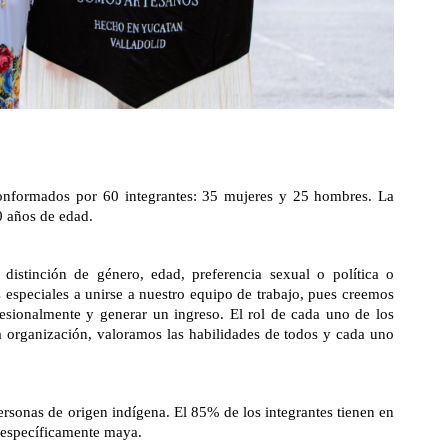
formados por 60 integrantes: 35 mujeres y 25 hombres. La
0 años de edad.
distinción de género, edad, preferencia sexual o política o
 especiales a unirse a nuestro equipo de trabajo, pues creemos
esionalmente y generar un ingreso. El rol de cada uno de los
a organización, valoramos las habilidades de todos y cada uno
sonas de origen indígena. El 85% de los integrantes tienen en
 específicamente maya.