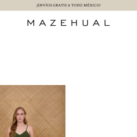
¡ENVÍOS GRATIS A TODO MÉXICO!