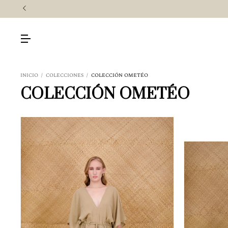
INICIO
/
COLECCIONES
/
COLECCIÓN OMETÉO
COLECCIÓN OMETÉO