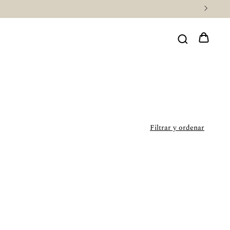
Filtrar y ordenar