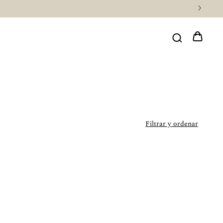
Filtrar y ordenar