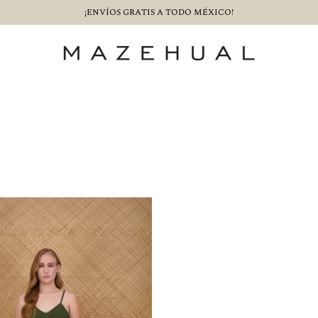
¡ENVÍOS GRATIS A TODO MÉXICO!