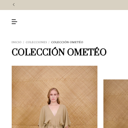
INICIO
/
COLECCIONES
/
COLECCIÓN OMETÉO
COLECCIÓN OMETÉO