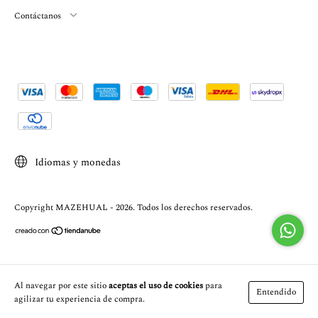
Contáctanos
Idiomas y monedas
Copyright MAZEHUAL - 2026. Todos los derechos reservados.
Al navegar por este sitio
aceptas el uso de cookies
para
Entendido
agilizar tu experiencia de compra.