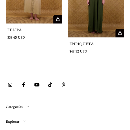
FELIPA
$38.65 USD
ENRIQUETA
$48.32 USD
Categorías
Explorar