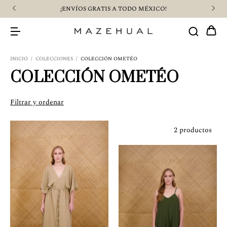
¡ENVÍOS GRATIS A TODO MÉXICO!
INICIO
/
COLECCIONES
/
COLECCIÓN OMETÉO
COLECCIÓN OMETÉO
Filtrar y ordenar
2 productos