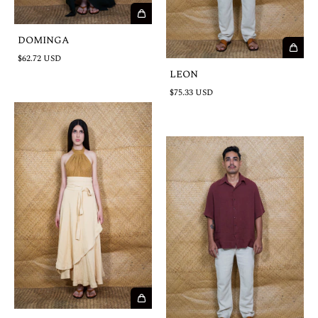
DOMINGA
$62.72 USD
LEON
$75.33 USD