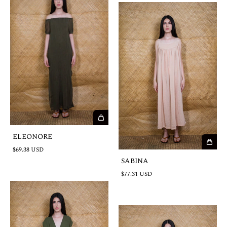
ELEONORE
$69.38 USD
SABINA
$77.31 USD