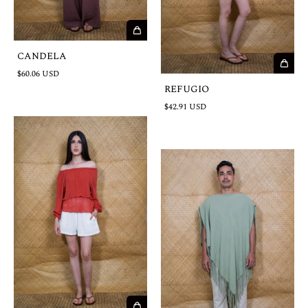
CANDELA
$60.06 USD
REFUGIO
$42.91 USD