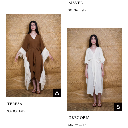
MAYEL
$82.96 USD
TERESA
$89.00 USD
GREGORIA
$87.79 USD