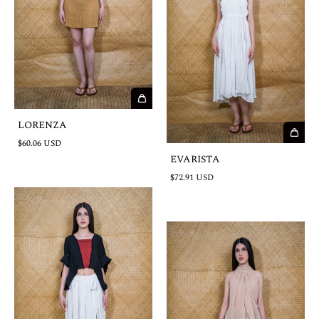
LORENZA
$60.06 USD
EVARISTA
$72.91 USD