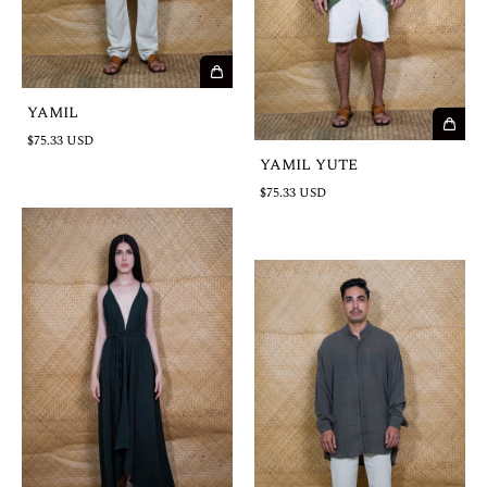
YAMIL
$75.33 USD
YAMIL YUTE
$75.33 USD