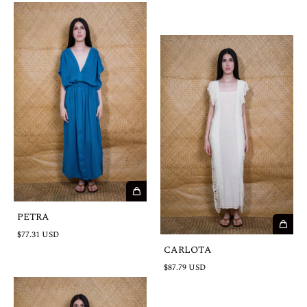
PETRA
$77.31 USD
CARLOTA
$87.79 USD