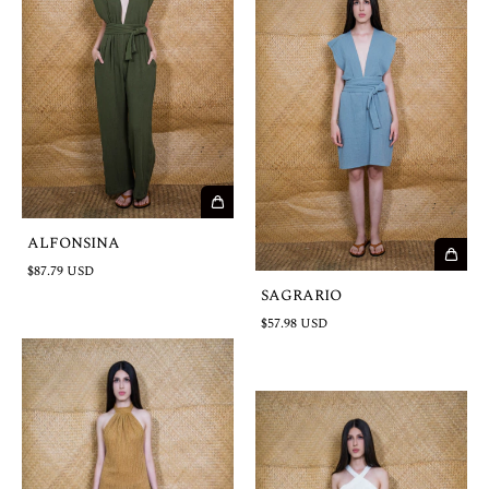
ALFONSINA
$87.79 USD
SAGRARIO
$57.98 USD