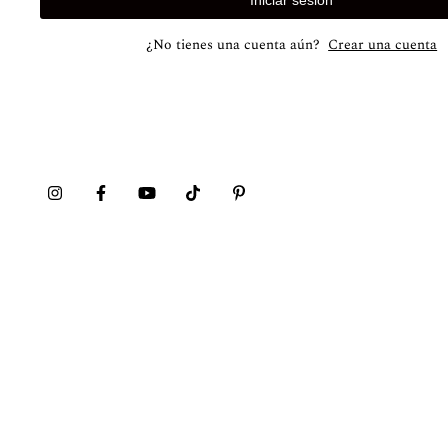
Iniciar sesión
¿No tienes una cuenta aún?
Crear una cuenta