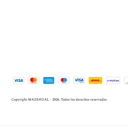
Copyright MAZEHUAL - 2026. Todos los derechos reservados.