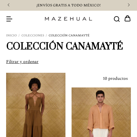
¡ENVÍOS GRATIS A TODO MÉXICO!
INICIO
/
COLECCIONES
/
COLECCIÓN CANAMAYTÉ
COLECCIÓN CANAMAYTÉ
Filtrar y ordenar
10 productos