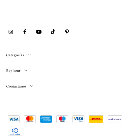
Categorías
Explorar
Contáctanos