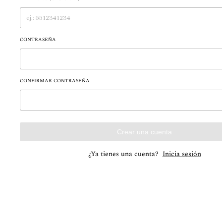
CONTRASEÑA
CONFIRMAR CONTRASEÑA
Crear una cuenta
¿Ya tienes una cuenta?
Inicia sesión