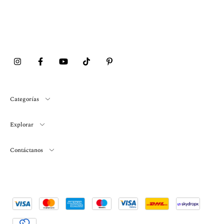
Categorías
Explorar
Contáctanos