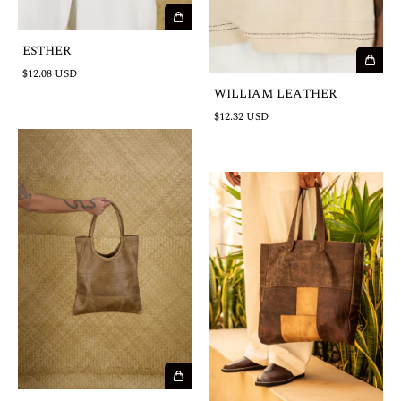
ESTHER
$12.08 USD
WILLIAM LEATHER
$12.32 USD