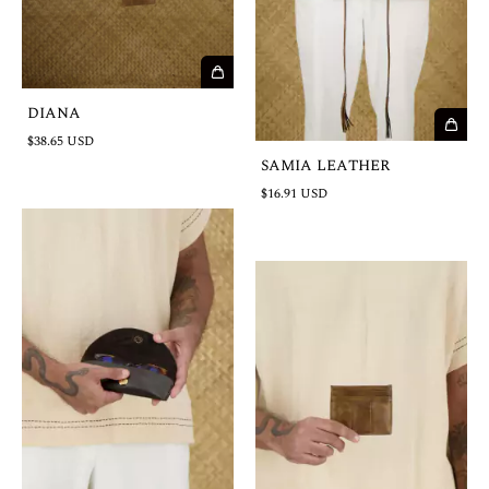
DIANA
$38.65 USD
SAMIA LEATHER
$16.91 USD