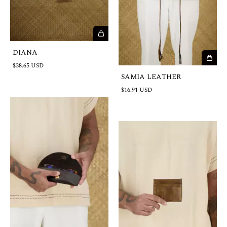
DIANA
$38.65 USD
SAMIA LEATHER
$16.91 USD