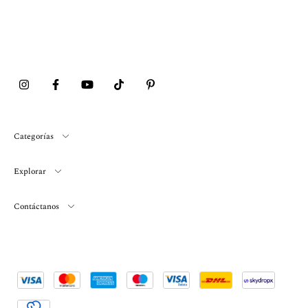
Categorías
Explorar
Contáctanos