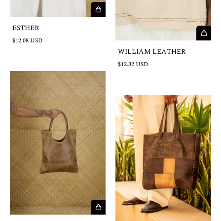
ESTHER
$12.08 USD
WILLIAM LEATHER
$12.32 USD