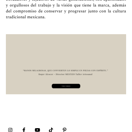
y orgullosos del trabajo y la visión que tiene la marca, además
del compromiso de conservar y progresar junto con la cultura
tradicional mexicana.