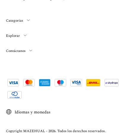
Categorías
Explorar
Contáctanos
Idiomas y monedas
Copyright MAZEHUAL - 2026. Todos los derechos reservados.