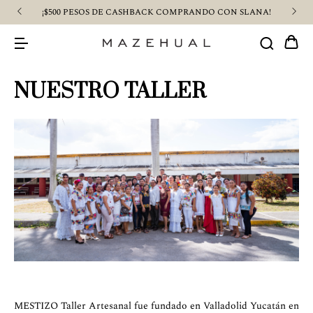
¡$500 PESOS DE CASHBACK COMPRANDO CON SLANA!
NUESTRO TALLER
MESTIZO Taller Artesanal fue fundado en Valladolid Yucatán en