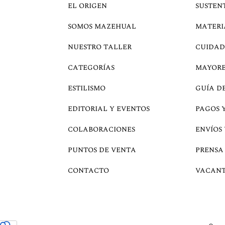
EL ORIGEN
SUSTEN
SOMOS MAZEHUAL
MATERI
NUESTRO TALLER
CUIDAD
CATEGORÍAS
MAYOR
ESTILISMO
GUÍA D
EDITORIAL Y EVENTOS
PAGOS 
COLABORACIONES
ENVÍOS
PUNTOS DE VENTA
PRENSA
CONTACTO
VACANT