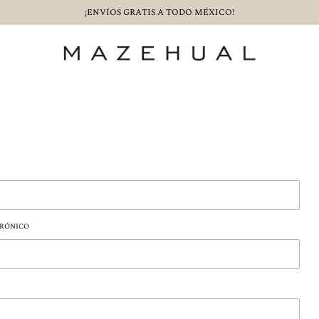
RÓNICO