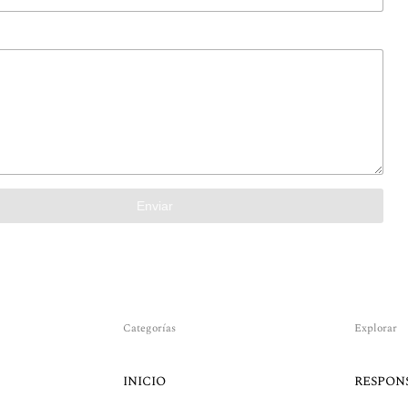
Enviar
Categorías
Explorar
INICIO
RESPON