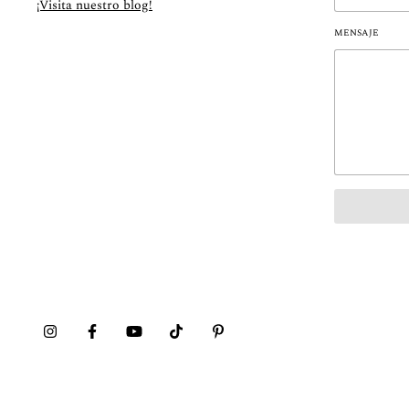
¡Visita nuestro blog!
MENSAJE