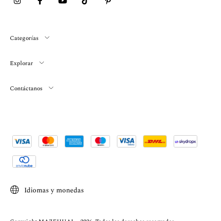
Categorías
Explorar
Contáctanos
Idiomas y monedas