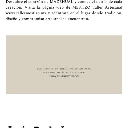
Descubre el corazón de MAZEHUAL y conoce el detrás de cada
creación. Visita la página web de MESTIZO Taller Artesanal
www.tallermestizo.mx
y adéntrate en el lugar donde tradición,
diseño y compromiso artesanal se encuentran.