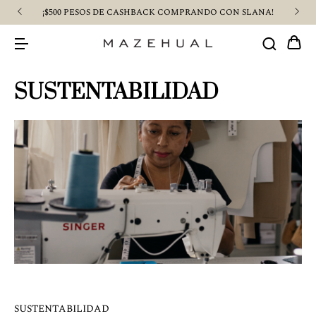
¡$500 PESOS DE CASHBACK COMPRANDO CON SLANA!
SUSTENTABILIDAD
SUSTENTABILIDAD