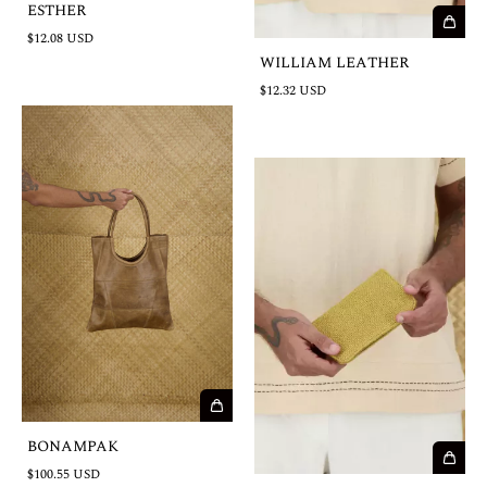
ESTHER
$12.08 USD
WILLIAM LEATHER
$12.32 USD
BONAMPAK
$100.55 USD