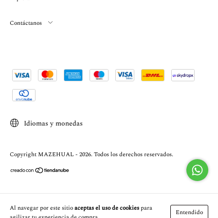
Contáctanos
Idiomas y monedas
Copyright MAZEHUAL - 2026. Todos los derechos reservados.
Al navegar por este sitio
aceptas el uso de cookies
para
Entendido
agilizar tu experiencia de compra.