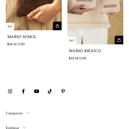
2x1
MARIO SOSKIL
2x1
$24.16 USD
MARIO MÉXICO
$33.34 USD
Categorías
Explorar