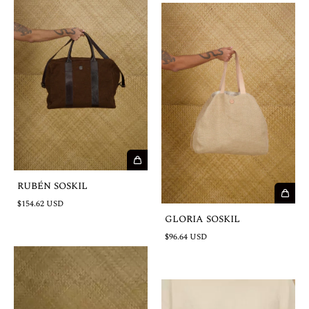
RUBÉN SOSKIL
$154.62 USD
GLORIA SOSKIL
$96.64 USD