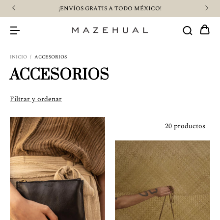
¡ENVÍOS GRATIS A TODO MÉXICO!
INICIO
/
ACCESORIOS
ACCESORIOS
Filtrar y ordenar
20 productos