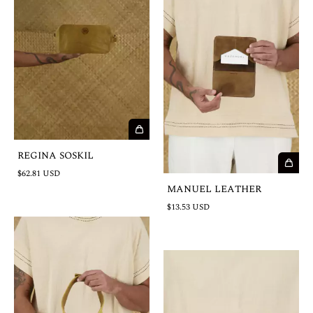
REGINA SOSKIL
$62.81 USD
MANUEL LEATHER
$13.53 USD