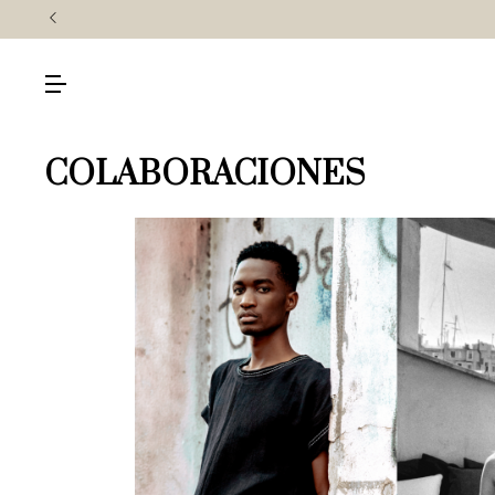
COLABORACIONES