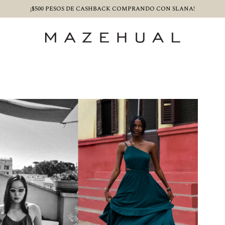
¡$500 PESOS DE CASHBACK COMPRANDO CON SLANA!