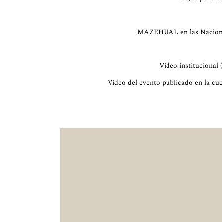
MAZEHUAL en las Naciones
Video institucional (
Video del evento publicado en la cue