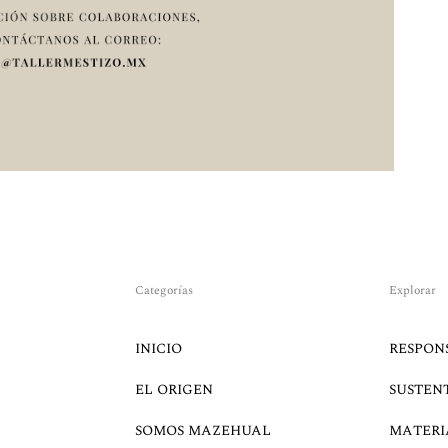
Categorías
Explorar
INICIO
RESPON
EL ORIGEN
SUSTEN
SOMOS MAZEHUAL
MATERI