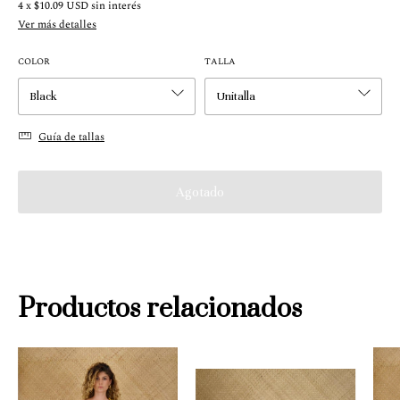
4
x
$10.09 USD
sin interés
Ver más detalles
COLOR
TALLA
Guía de tallas
Productos relacionados