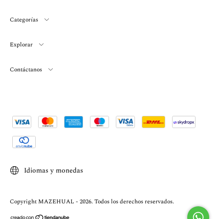
Categorías
Explorar
Contáctanos
Idiomas y monedas
Copyright MAZEHUAL - 2026. Todos los derechos reservados.