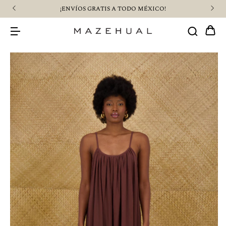
¡ENVÍOS GRATIS A TODO MÉXICO!