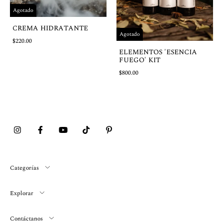
Agotado
CREMA HIDRATANTE
Agotado
$220.00
ELEMENTOS 'ESENCIA
FUEGO' KIT
$800.00
Categorías
Explorar
Contáctanos