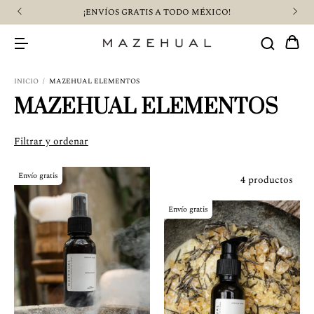
¡ENVÍOS GRATIS A TODO MÉXICO!
INICIO
/
MAZEHUAL ELEMENTOS
MAZEHUAL ELEMENTOS
Filtrar y ordenar
Envío gratis
4 productos
Envío gratis