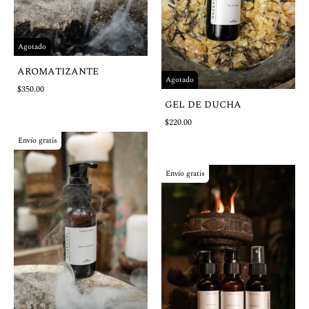
Agotado
AROMATIZANTE
Agotado
$350.00
GEL DE DUCHA
$220.00
Envío gratis
Envío gratis