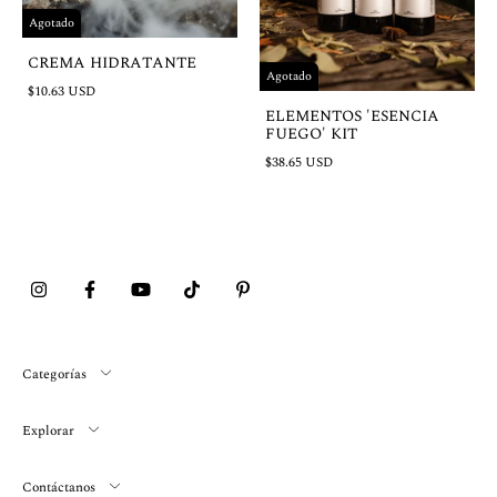
Agotado
CREMA HIDRATANTE
Agotado
$10.63 USD
ELEMENTOS 'ESENCIA
FUEGO' KIT
$38.65 USD
Categorías
Explorar
Contáctanos