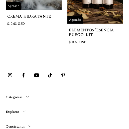
Agotado
CREMA HIDRATANTE
Agotado
$10.63 USD
ELEMENTOS 'ESENCIA
FUEGO' KIT
$38.65 USD
Categorías
Explorar
Contáctanos