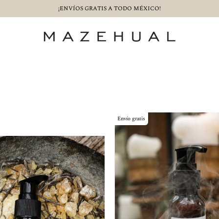
Envío gratis