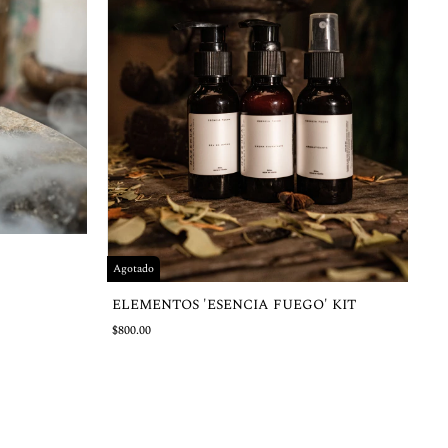
Agotado
ELEMENTOS 'ESENCIA FUEGO' KIT
$800.00