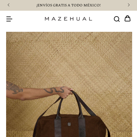
¡ENVÍOS GRATIS A TODO MÉXICO!