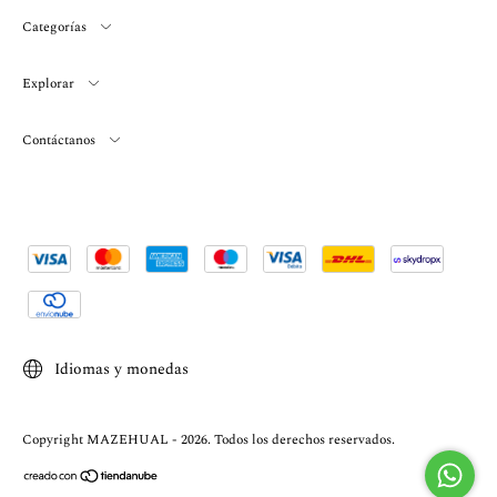
Categorías
Explorar
Contáctanos
Idiomas y monedas
Copyright MAZEHUAL - 2026. Todos los derechos reservados.