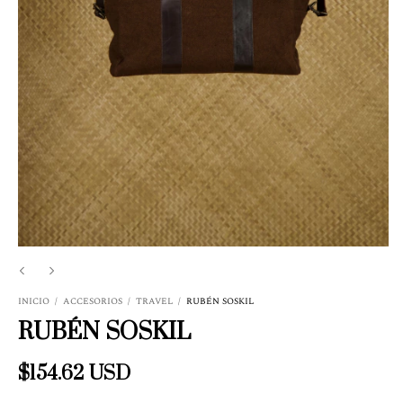
INICIO
/
ACCESORIOS
/
TRAVEL
/
RUBÉN SOSKIL
RUBÉN SOSKIL
$154.62 USD