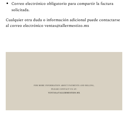
Correo electrónico obligatorio para compartir la factura
solicitada.
Cualquier otra duda o información adicional puede contactarse
al correo electrónico
ventas@tallermestizo.mx