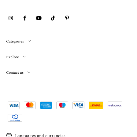
Categories
Explore
Contact us
Languages and currencies