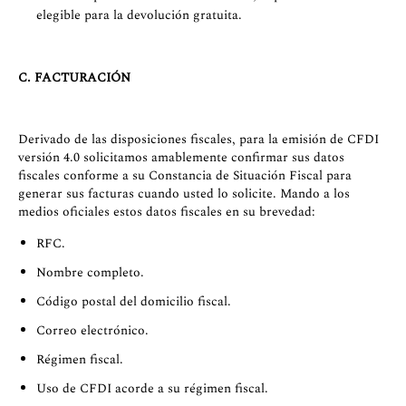
elegible para la devolución gratuita.
C. FACTURACIÓN
Derivado de las disposiciones fiscales, para la emisión de CFDI
versión 4.0 solicitamos amablemente confirmar sus datos
fiscales conforme a su Constancia de Situación Fiscal para
generar sus facturas cuando usted lo solicite. Mando a los
medios oficiales estos datos fiscales en su brevedad:
RFC.
Nombre completo.
Código postal del domicilio fiscal.
Correo electrónico.
Régimen fiscal.
Uso de CFDI acorde a su régimen fiscal.