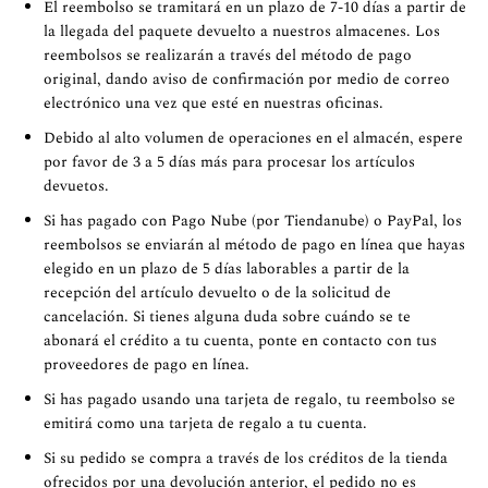
El reembolso se tramitará en un plazo de 7-10 días a partir de
la llegada del paquete devuelto a nuestros almacenes. Los
reembolsos se realizarán a través del método de pago
original, dando aviso de confirmación por medio de correo
electrónico una vez que esté en nuestras oficinas.
Debido al alto volumen de operaciones en el almacén, espere
por favor de 3 a 5 días más para procesar los artículos
devuetos.
Si has pagado con Pago Nube (por Tiendanube) o PayPal, los
reembolsos se enviarán al método de pago en línea que hayas
elegido en un plazo de 5 días laborables a partir de la
recepción del artículo devuelto o de la solicitud de
cancelación. Si tienes alguna duda sobre cuándo se te
abonará el crédito a tu cuenta, ponte en contacto con tus
proveedores de pago en línea.
Si has pagado usando una tarjeta de regalo, tu reembolso se
emitirá como una tarjeta de regalo a tu cuenta.
Si su pedido se compra a través de los créditos de la tienda
ofrecidos por una devolución anterior, el pedido no es