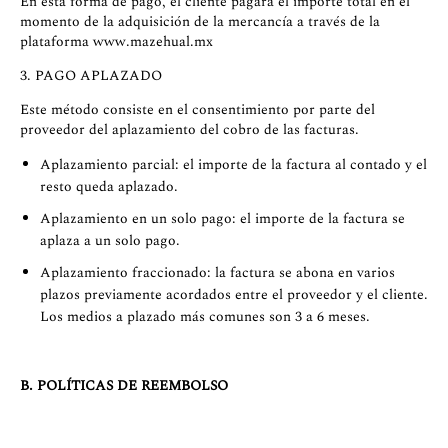
En esta forma de pago, el cliente pagará el importe total en el
momento de la adquisición de la mercancía a través de la
plataforma www.mazehual.mx
3. PAGO APLAZADO
Este método consiste en el consentimiento por parte del
proveedor del aplazamiento del cobro de las facturas.
Aplazamiento parcial: el importe de la factura al contado y el
resto queda aplazado.
Aplazamiento en un solo pago: el importe de la factura se
aplaza a un solo pago.
Aplazamiento fraccionado: la factura se abona en varios
plazos previamente acordados entre el proveedor y el cliente.
Los medios a plazado más comunes son 3 a 6 meses.
B. POLÍTICAS DE REEMBOLSO