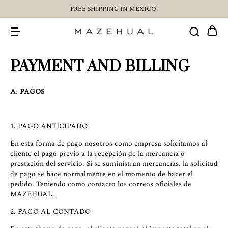
FREE SHIPPING IN MEXICO!
PAYMENT AND BILLING
A. PAGOS
1. PAGO ANTICIPADO
En esta forma de pago nosotros como empresa solicitamos al
cliente el pago previo a la recepción de la mercancía o
prestación del servicio. Si se suministran mercancías, la solicitud
de pago se hace normalmente en el momento de hacer el
pedido. Teniendo como contacto los correos oficiales de
MAZEHUAL.
2. PAGO AL CONTADO