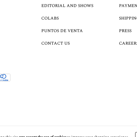
EDITORIAL AND SHOWS
PAYMEN
COLABS
SHIPPIN
PUNTOS DE VENTA
PRESS
CONTACT US
CAREER