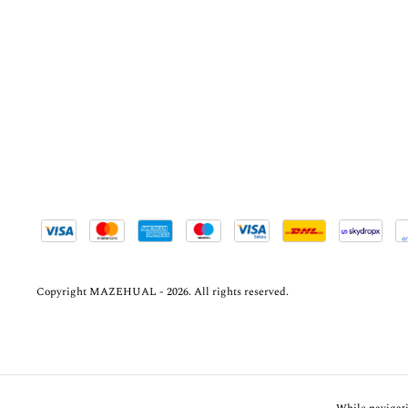
Copyright MAZEHUAL - 2026. All rights reserved.