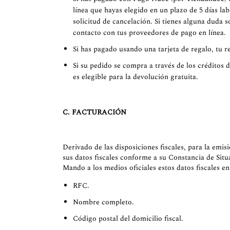
línea que hayas elegido en un plazo de 5 días lab
solicitud de cancelación. Si tienes alguna duda 
contacto con tus proveedores de pago en línea.
Si has pagado usando una tarjeta de regalo, tu r
Si su pedido se compra a través de los créditos 
es elegible para la devolución gratuita.
C. FACTURACIÓN
Derivado de las disposiciones fiscales, para la em
sus datos fiscales conforme a su Constancia de Situa
Mando a los medios oficiales estos datos fiscales e
RFC.
Nombre completo.
Código postal del domicilio fiscal.