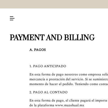
PAYMENT AND BILLING
A. PAGOS
1. PAGO ANTICIPADO
En esta forma de pago nosotros como empresa solici
mercancía o prestación del servicio. Si se suminist
momento de hacer el pedido. Teniendo como conta
2. PAGO AL CONTADO
En esta forma de pago, el cliente pagará el importe
de la plataforma www.mazehual.mx