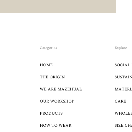
Categories
Explore
HOME
SOCIAL 
THE ORIGIN
SUSTAI
WE ARE MAZEHUAL
MATERI
OUR WORKSHOP
CARE
PRODUCTS
WHOLE
HOW TO WEAR
SIZE CH