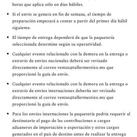
horas que aplica sólo en días hábiles.
Si el envío se genera en fin de semana, el tiempo de
preparación empezará a contar a partir del primer día hábil
siguiente.
El tiempo de entrega dependerá de que la paquetería
seleccionada determine según su operatividad.
Cualquier evento relacionado con la demora en la entrega o
extravío de envíos nacionales deberá ser revisado
directamente al correo
ventas@tallermestizo.mx
que
proporcionó la guía de envío.
Cualquier evento relacionado con la demora en la entrega o
extravío de envíos internaciones deberña ser revisado
directamente al correo
ventas@tallermestizo.mx
que
proporcionó la guía de envío.
Para los envíos internaciones la paquetería podría requerir al
destinatario el pago de las contribuciones o cargos
aduaneros de importación o exportación y otros cargos
generados en el país de destino antes de realizar la entrega