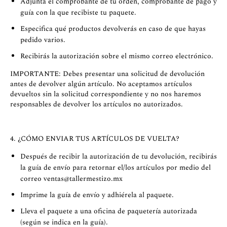
Adjunta el comprobante de tu orden, comprobante de pago y
guía con la que recibiste tu paquete.
Especifica qué productos devolverás en caso de que hayas
pedido varios.
Recibirás la autorización sobre el mismo correo electrónico.
IMPORTANTE: Debes presentar una solicitud de devolución
antes de devolver algún artículo. No aceptamos artículos
devueltos sin la solicitud correspondiente y no nos haremos
responsables de devolver los artículos no autorizados.
4. ¿CÓMO ENVIAR TUS ARTÍCULOS DE VUELTA?
Después de recibir la autorización de tu devolución, recibirás
la guía de envío para retornar el/los artículos por medio del
correo
ventas@tallermestizo.mx
Imprime la guía de envío y adhiérela al paquete.
Lleva el paquete a una oficina de paquetería autorizada
(según se indica en la guía).