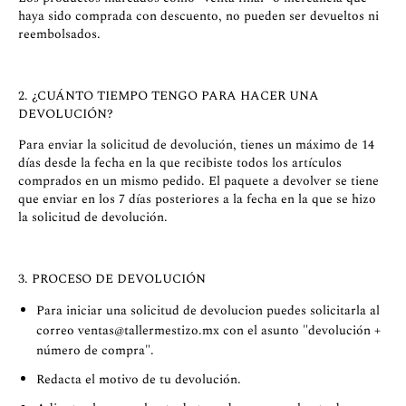
haya sido comprada con descuento, no pueden ser devueltos ni
reembolsados.
2. ¿CUÁNTO TIEMPO TENGO PARA HACER UNA
DEVOLUCIÓN?
Para enviar la solicitud de devolución, tienes un máximo de 14
días desde la fecha en la que recibiste todos los artículos
comprados en un mismo pedido. El paquete a devolver se tiene
que enviar en los 7 días posteriores a la fecha en la que se hizo
la solicitud de devolución.
3. PROCESO DE DEVOLUCIÓN
Para iniciar una solicitud de devolucion puedes solicitarla al
correo
ventas@tallermestizo.mx
con el asunto "devolución +
número de compra".
Redacta el motivo de tu devolución.