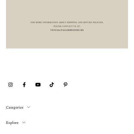
Categories
Explore