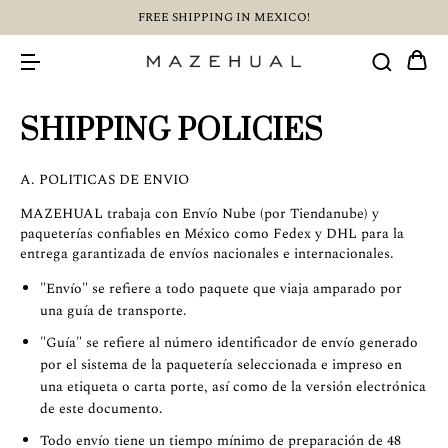
FREE SHIPPING IN MEXICO!
SHIPPING POLICIES
A. POLITICAS DE ENVIO
MAZEHUAL trabaja con Envío Nube (por Tiendanube) y
paqueterías confiables en México como Fedex y DHL para la
entrega garantizada de envíos nacionales e internacionales.
"Envío" se refiere a todo paquete que viaja amparado por
una guía de transporte.
"Guía" se refiere al número identificador de envío generado
por el sistema de la paquetería seleccionada e impreso en
una etiqueta o carta porte, así como de la versión electrónica
de este documento.
Todo envío tiene un tiempo mínimo de preparación de 48