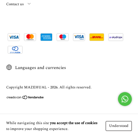
Contact us
Languages and currencies
Copyright MAZEHUAL - 2026. All rights reserved.
While navigating this site
you accept the use of cookies
Understood
to improve your shopping experience.