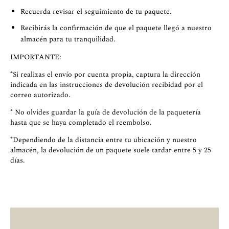
Recuerda revisar el seguimiento de tu paquete.
Recibirás la confirmación de que el paquete llegó a nuestro
almacén para tu tranquilidad.
IMPORTANTE:
*Si realizas el envío por cuenta propia, captura la dirección
indicada en las instrucciones de devolución recibidad por el
correo autorizado.
* No olvides guardar la guía de devolución de la paquetería
hasta que se haya completado el reembolso.
*Dependiendo de la distancia entre tu ubicación y nuestro
almacén, la devolución de un paquete suele tardar entre 5 y 25
días.