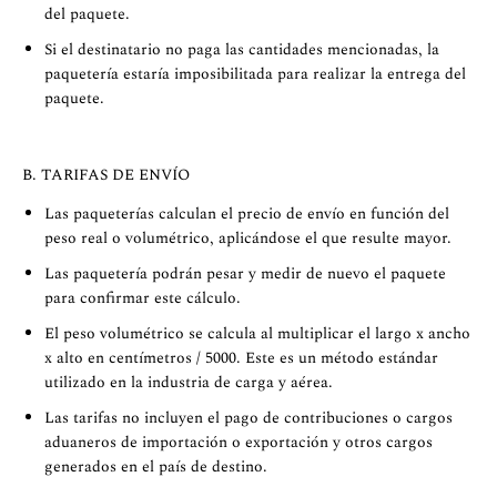
del paquete.
Si el destinatario no paga las cantidades mencionadas, la
paquetería estaría imposibilitada para realizar la entrega del
paquete.
B. TARIFAS DE ENVÍO
Las paqueterías calculan el precio de envío en función del
peso real o volumétrico, aplicándose el que resulte mayor.
Las paquetería podrán pesar y medir de nuevo el paquete
para confirmar este cálculo.
El peso volumétrico se calcula al multiplicar el largo x ancho
x alto en centímetros / 5000. Este es un método estándar
utilizado en la industria de carga y aérea.
Las tarifas no incluyen el pago de contribuciones o cargos
aduaneros de importación o exportación y otros cargos
generados en el país de destino.