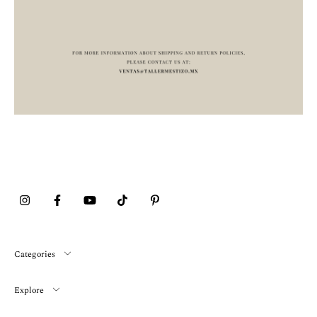
Categories
Explore