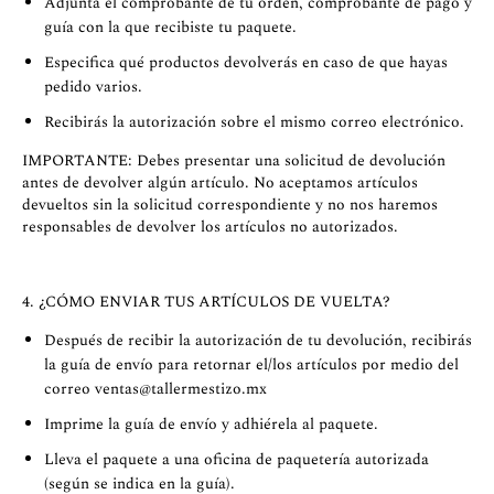
Adjunta el comprobante de tu orden, comprobante de pago y
guía con la que recibiste tu paquete.
Especifica qué productos devolverás en caso de que hayas
pedido varios.
Recibirás la autorización sobre el mismo correo electrónico.
IMPORTANTE: Debes presentar una solicitud de devolución
antes de devolver algún artículo. No aceptamos artículos
devueltos sin la solicitud correspondiente y no nos haremos
responsables de devolver los artículos no autorizados.
4. ¿CÓMO ENVIAR TUS ARTÍCULOS DE VUELTA?
Después de recibir la autorización de tu devolución, recibirás
la guía de envío para retornar el/los artículos por medio del
correo
ventas@tallermestizo.mx
Imprime la guía de envío y adhiérela al paquete.
Lleva el paquete a una oficina de paquetería autorizada
(según se indica en la guía).