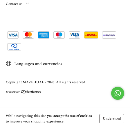
Contact us
Languages and currencies
Copyright MAZEHUAL - 2026. All rights reserved.
While navigating this site
you accept the use of cookies
Understood
to improve your shopping experience.