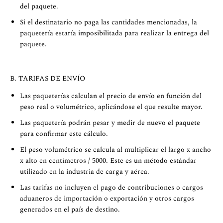
del paquete.
Si el destinatario no paga las cantidades mencionadas, la
paquetería estaría imposibilitada para realizar la entrega del
paquete.
B. TARIFAS DE ENVÍO
Las paqueterías calculan el precio de envío en función del
peso real o volumétrico, aplicándose el que resulte mayor.
Las paquetería podrán pesar y medir de nuevo el paquete
para confirmar este cálculo.
El peso volumétrico se calcula al multiplicar el largo x ancho
x alto en centímetros / 5000. Este es un método estándar
utilizado en la industria de carga y aérea.
Las tarifas no incluyen el pago de contribuciones o cargos
aduaneros de importación o exportación y otros cargos
generados en el país de destino.