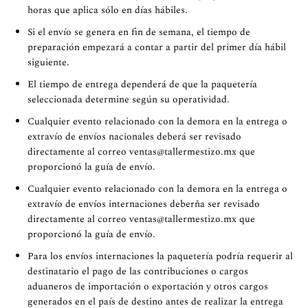
horas que aplica sólo en días hábiles.
Si el envío se genera en fin de semana, el tiempo de
preparación empezará a contar a partir del primer día hábil
siguiente.
El tiempo de entrega dependerá de que la paquetería
seleccionada determine según su operatividad.
Cualquier evento relacionado con la demora en la entrega o
extravío de envíos nacionales deberá ser revisado
directamente al correo
ventas@tallermestizo.mx
que
proporcionó la guía de envío.
Cualquier evento relacionado con la demora en la entrega o
extravío de envíos internaciones deberña ser revisado
directamente al correo
ventas@tallermestizo.mx
que
proporcionó la guía de envío.
Para los envíos internaciones la paquetería podría requerir al
destinatario el pago de las contribuciones o cargos
aduaneros de importación o exportación y otros cargos
generados en el país de destino antes de realizar la entrega