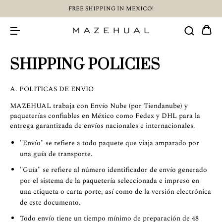
FREE SHIPPING IN MEXICO!
SHIPPING POLICIES
A. POLITICAS DE ENVIO
MAZEHUAL trabaja con Envío Nube (por Tiendanube) y
paqueterías confiables en México como Fedex y DHL para la
entrega garantizada de envíos nacionales e internacionales.
"Envío" se refiere a todo paquete que viaja amparado por
una guía de transporte.
"Guía" se refiere al número identificador de envío generado
por el sistema de la paquetería seleccionada e impreso en
una etiqueta o carta porte, así como de la versión electrónica
de este documento.
Todo envío tiene un tiempo mínimo de preparación de 48