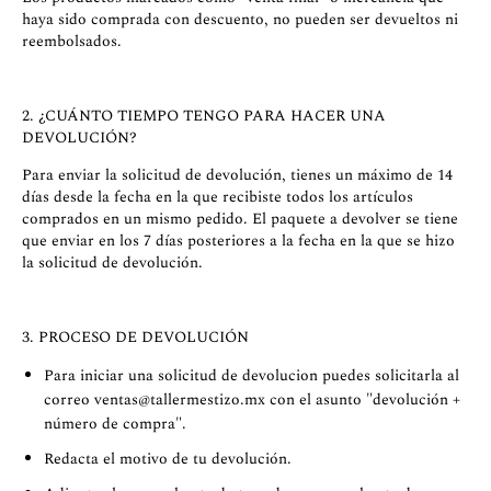
haya sido comprada con descuento, no pueden ser devueltos ni
reembolsados.
2. ¿CUÁNTO TIEMPO TENGO PARA HACER UNA
DEVOLUCIÓN?
Para enviar la solicitud de devolución, tienes un máximo de 14
días desde la fecha en la que recibiste todos los artículos
comprados en un mismo pedido. El paquete a devolver se tiene
que enviar en los 7 días posteriores a la fecha en la que se hizo
la solicitud de devolución.
3. PROCESO DE DEVOLUCIÓN
Para iniciar una solicitud de devolucion puedes solicitarla al
correo
ventas@tallermestizo.mx
con el asunto "devolución +
número de compra".
Redacta el motivo de tu devolución.