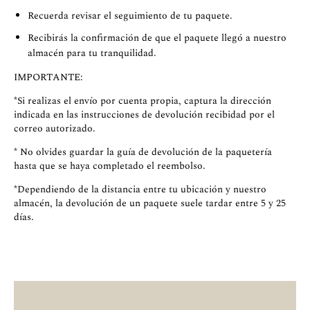
Recuerda revisar el seguimiento de tu paquete.
Recibirás la confirmación de que el paquete llegó a nuestro
almacén para tu tranquilidad.
IMPORTANTE:
*Si realizas el envío por cuenta propia, captura la dirección
indicada en las instrucciones de devolución recibidad por el
correo autorizado.
* No olvides guardar la guía de devolución de la paquetería
hasta que se haya completado el reembolso.
*Dependiendo de la distancia entre tu ubicación y nuestro
almacén, la devolución de un paquete suele tardar entre 5 y 25
días.