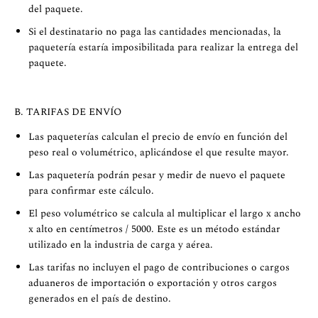
del paquete.
Si el destinatario no paga las cantidades mencionadas, la
paquetería estaría imposibilitada para realizar la entrega del
paquete.
B. TARIFAS DE ENVÍO
Las paqueterías calculan el precio de envío en función del
peso real o volumétrico, aplicándose el que resulte mayor.
Las paquetería podrán pesar y medir de nuevo el paquete
para confirmar este cálculo.
El peso volumétrico se calcula al multiplicar el largo x ancho
x alto en centímetros / 5000. Este es un método estándar
utilizado en la industria de carga y aérea.
Las tarifas no incluyen el pago de contribuciones o cargos
aduaneros de importación o exportación y otros cargos
generados en el país de destino.