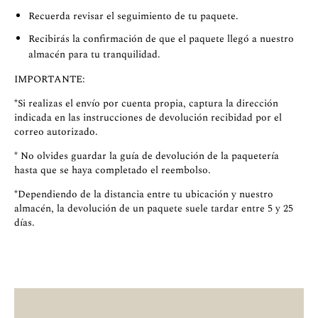
Recuerda revisar el seguimiento de tu paquete.
Recibirás la confirmación de que el paquete llegó a nuestro
almacén para tu tranquilidad.
IMPORTANTE:
*Si realizas el envío por cuenta propia, captura la dirección
indicada en las instrucciones de devolución recibidad por el
correo autorizado.
* No olvides guardar la guía de devolución de la paquetería
hasta que se haya completado el reembolso.
*Dependiendo de la distancia entre tu ubicación y nuestro
almacén, la devolución de un paquete suele tardar entre 5 y 25
días.