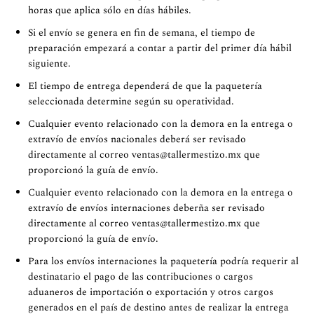
horas que aplica sólo en días hábiles.
Si el envío se genera en fin de semana, el tiempo de
preparación empezará a contar a partir del primer día hábil
siguiente.
El tiempo de entrega dependerá de que la paquetería
seleccionada determine según su operatividad.
Cualquier evento relacionado con la demora en la entrega o
extravío de envíos nacionales deberá ser revisado
directamente al correo
ventas@tallermestizo.mx
que
proporcionó la guía de envío.
Cualquier evento relacionado con la demora en la entrega o
extravío de envíos internaciones deberña ser revisado
directamente al correo
ventas@tallermestizo.mx
que
proporcionó la guía de envío.
Para los envíos internaciones la paquetería podría requerir al
destinatario el pago de las contribuciones o cargos
aduaneros de importación o exportación y otros cargos
generados en el país de destino antes de realizar la entrega