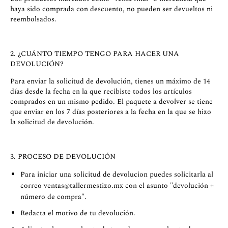
haya sido comprada con descuento, no pueden ser devueltos ni
reembolsados.
2. ¿CUÁNTO TIEMPO TENGO PARA HACER UNA
DEVOLUCIÓN?
Para enviar la solicitud de devolución, tienes un máximo de 14
días desde la fecha en la que recibiste todos los artículos
comprados en un mismo pedido. El paquete a devolver se tiene
que enviar en los 7 días posteriores a la fecha en la que se hizo
la solicitud de devolución.
3. PROCESO DE DEVOLUCIÓN
Para iniciar una solicitud de devolucion puedes solicitarla al
correo
ventas@tallermestizo.mx
con el asunto "devolución +
número de compra".
Redacta el motivo de tu devolución.