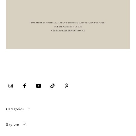
Categories
Explore