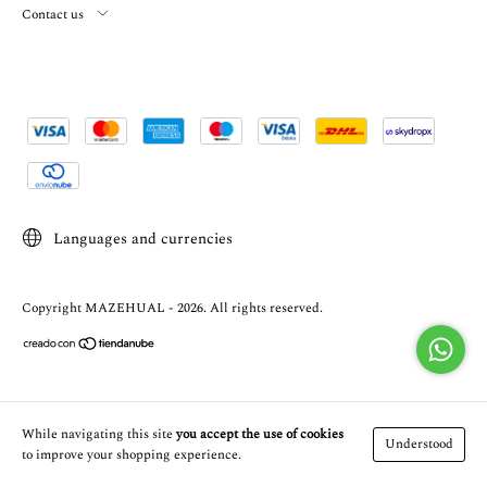
Contact us
Languages and currencies
Copyright MAZEHUAL - 2026. All rights reserved.
While navigating this site
you accept the use of cookies
Understood
to improve your shopping experience.