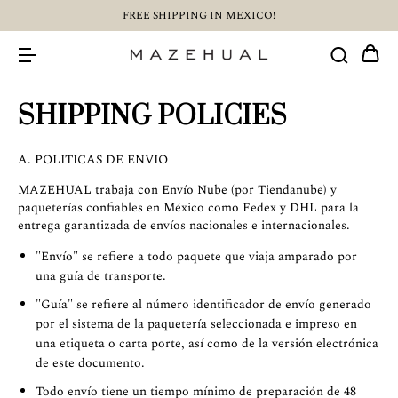
FREE SHIPPING IN MEXICO!
SHIPPING POLICIES
A. POLITICAS DE ENVIO
MAZEHUAL trabaja con Envío Nube (por Tiendanube) y
paqueterías confiables en México como Fedex y DHL para la
entrega garantizada de envíos nacionales e internacionales.
"Envío" se refiere a todo paquete que viaja amparado por
una guía de transporte.
"Guía" se refiere al número identificador de envío generado
por el sistema de la paquetería seleccionada e impreso en
una etiqueta o carta porte, así como de la versión electrónica
de este documento.
Todo envío tiene un tiempo mínimo de preparación de 48