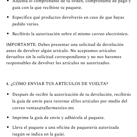
Adjunta el comprobante de tu orden, comprobante de pago y
guía con la que recibiste tu paquete.
Especifica qué productos devolverás en caso de que hayas
pedido varios.
Recibirás la autorización sobre el mismo correo electrónico.
IMPORTANTE: Debes presentar una solicitud de devolución
antes de devolver algún artículo. No aceptamos artículos
devueltos sin la solicitud correspondiente y no nos haremos
responsables de devolver los artículos no autorizados.
4. ¿CÓMO ENVIAR TUS ARTÍCULOS DE VUELTA?
Después de recibir la autorización de tu devolución, recibirás
la guía de envío para retornar el/los artículos por medio del
correo
ventas@tallermestizo.mx
Imprime la guía de envío y adhiérela al paquete.
Lleva el paquete a una oficina de paquetería autorizada
(según se indica en la guía).