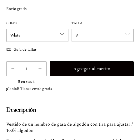
Envío gratis
COLOR
TALLA
Guía de tallas
5
en stock
¡Genial! Tienes envío gratis
Descripción
Vestido de un hombro de gasa de algodón con tira para ajustar /
100% algodón