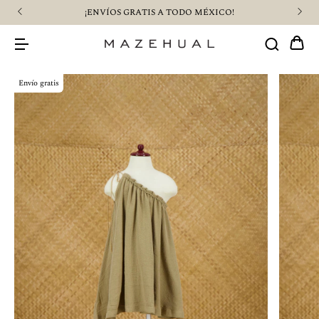
¡ENVÍOS GRATIS A TODO MÉXICO!
Envío gratis