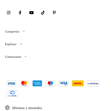
Categorías
Explorar
Contáctanos
Idiomas y monedas