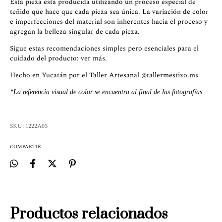
Esta pieza está producida utilizando un proceso especial de
teñido que hace que cada pieza sea única. La variación de color
e imperfecciones del material son inherentes hacia el proceso y
agregan la belleza singular de cada pieza.
Sigue estas recomendaciones simples pero esenciales para el
cuidado del producto:
ver más
.
Hecho en Yucatán por el Taller Artesanal
@tallermestizo.mx
*La referencia visual de color se encuentra al final de las fotografías.
SKU:
1222A03
COMPARTIR
Productos relacionados