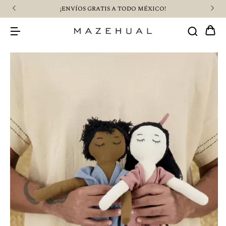
¡ENVÍOS GRATIS A TODO MÉXICO!