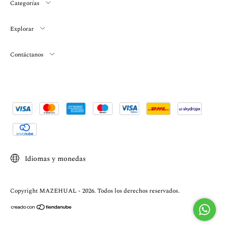
Categorías
Explorar
Contáctanos
Idiomas y monedas
Copyright MAZEHUAL - 2026. Todos los derechos reservados.