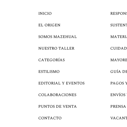
INICIO
RESPON
EL ORIGEN
SUSTEN
SOMOS MAZEHUAL
MATERI
NUESTRO TALLER
CUIDAD
CATEGORÍAS
MAYOR
ESTILISMO
GUÍA D
EDITORIAL Y EVENTOS
PAGOS 
COLABORACIONES
ENVÍOS
PUNTOS DE VENTA
PRENSA
CONTACTO
VACANT