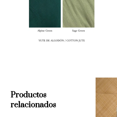
Productos
relacionados